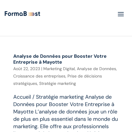
Analyse de Données pour Booster Votre
Entreprise à Mayotte
Août 22, 2023
|
Marketing Digital
,
Analyse de Données
,
Croissance des entreprises
,
Prise de décisions
stratégiques
,
Stratégie marketing
Accueil / Stratégie marketing Analyse de
Données pour Booster Votre Entreprise à
Mayotte L’analyse de données joue un rôle
de plus en plus essentiel dans le monde du
marketing. Elle offre aux professionnels