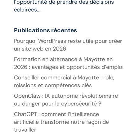
l’opportunité de prendre des décisions
éclairées...
Publications récentes
Pourquoi WordPress reste utile pour créer
un site web en 2026
Formation en alternance à Mayotte en
2026 : avantages et opportunités d’emploi
Conseiller commercial à Mayotte : rôle,
missions et compétences clés
OpenClaw : IA autonome révolutionnaire
ou danger pour la cybersécurité ?
ChatGPT : comment l’intelligence
artificielle transforme notre façon de
travailler