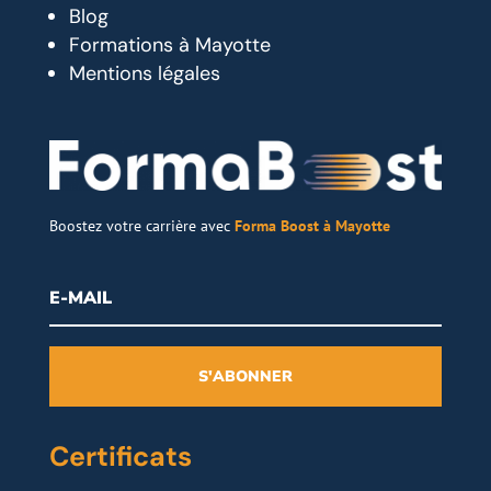
Blog
Formations à Mayotte
Mentions légales
Boostez votre carrière avec
Forma Boost à Mayotte
S'ABONNER
Certificats