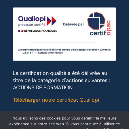
La certification qualité a été délivrée au
titre de la catégorie d’actions suivantes :
ACTIONS DE FORMATION
Télécharger notre certificat Qualiopi
Nous utilisons des cookies pour vous garantir la meilleure
expérience sur notre site web. Si vous continuez à utiliser ce