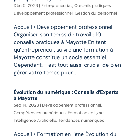
Déc 5, 2023
|
Entrepreneuriat
,
Conseils pratiques
,
Développement professionnel
,
Gestion du personnel
Accueil / Développement professionnel
Organiser son temps de travail : 10
conseils pratiques à Mayotte En tant
qu’entrepreneur, suivre une formation à
Mayotte constitue un socle essentiel.
Cependant, il est tout aussi crucial de bien
gérer votre temps pour...
Évolution du numérique : Conseils d’Experts
à Mayotte
Sep 14, 2023
|
Développement professionnel
,
Compétences numériques
,
Formation en ligne
,
Intelligence Artificielle
,
Tendances numériques
Accueil / Formation en ligne Évolution du