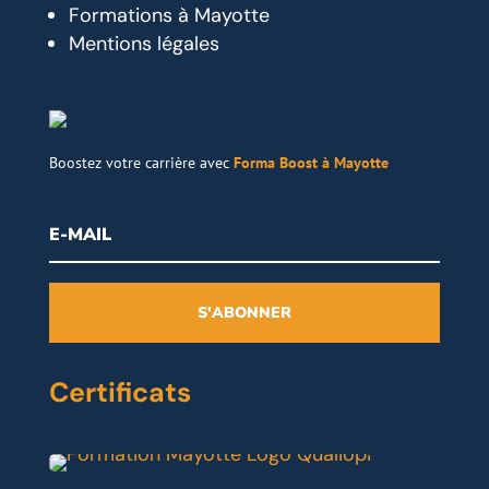
Formations à Mayotte
Mentions légales
Boostez votre carrière avec
Forma Boost à Mayotte
S'ABONNER
Certificats