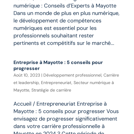
numérique : Conseils d’Experts à Mayotte
Dans un monde de plus en plus numérique,
le développement de compétences
numériques est essentiel pour les
professionnels souhaitant rester
pertinents et compétitifs sur le marché...
Entreprise à Mayotte : 5 conseils pour
progresser
Août 10, 2023
|
Développement professionnel
,
Carrière
et leadership
,
Entrepreneuriat
,
Secteur numérique à
Mayotte
,
Stratégie de carrière
Accueil / Entrepreneuriat Entreprise à
Mayotte : 5 conseils pour progresser Vous
envisagez de progresser significativement
dans votre carrière professionnelle à
Mayotte en 2024 ? Cette période de