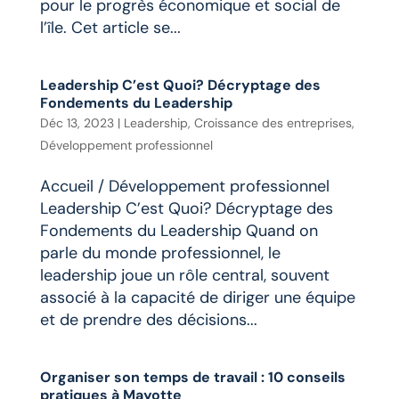
pour le progrès économique et social de
l’île. Cet article se...
Leadership C’est Quoi? Décryptage des
Fondements du Leadership
Déc 13, 2023
|
Leadership
,
Croissance des entreprises
,
Développement professionnel
Accueil / Développement professionnel
Leadership C’est Quoi? Décryptage des
Fondements du Leadership Quand on
parle du monde professionnel, le
leadership joue un rôle central, souvent
associé à la capacité de diriger une équipe
et de prendre des décisions...
Organiser son temps de travail : 10 conseils
pratiques à Mayotte