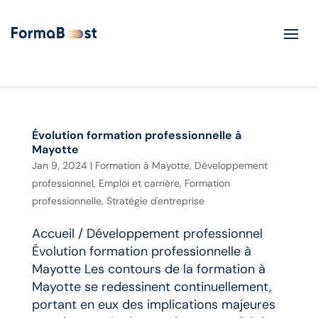
Évolution formation professionnelle à
Mayotte
Jan 9, 2024
|
Formation à Mayotte
,
Développement
professionnel
,
Emploi et carrière
,
Formation
professionnelle
,
Stratégie d'entreprise
Accueil / Développement professionnel
Évolution formation professionnelle à
Mayotte Les contours de la formation à
Mayotte se redessinent continuellement,
portant en eux des implications majeures