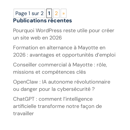
Page 1 sur 2
1
2
»
Publications récentes
Pourquoi WordPress reste utile pour créer
un site web en 2026
Formation en alternance à Mayotte en
2026 : avantages et opportunités d’emploi
Conseiller commercial à Mayotte : rôle,
missions et compétences clés
OpenClaw : IA autonome révolutionnaire
ou danger pour la cybersécurité ?
ChatGPT : comment l’intelligence
artificielle transforme notre façon de
travailler