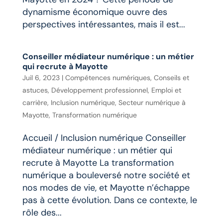
dynamisme économique ouvre des
perspectives intéressantes, mais il est...
Conseiller médiateur numérique : un métier
qui recrute à Mayotte
Juil 6, 2023
|
Compétences numériques
,
Conseils et
astuces
,
Développement professionnel
,
Emploi et
carrière
,
Inclusion numérique
,
Secteur numérique à
Mayotte
,
Transformation numérique
Accueil / Inclusion numérique Conseiller
médiateur numérique : un métier qui
recrute à Mayotte La transformation
numérique a bouleversé notre société et
nos modes de vie, et Mayotte n’échappe
pas à cette évolution. Dans ce contexte, le
rôle des...